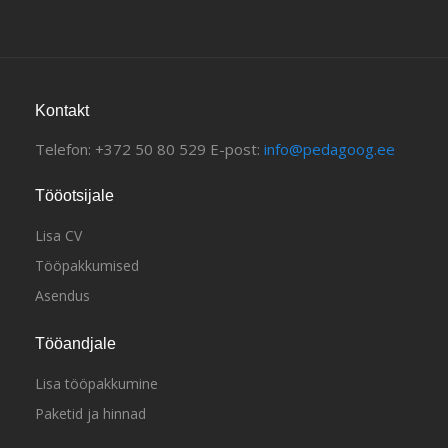
Kontakt
Telefon: +372 50 80 529 E-post:
info@pedagoog.ee
Tööotsijale
Lisa CV
Tööpakkumised
Asendus
Tööandjale
Lisa tööpakkumine
Paketid ja hinnad