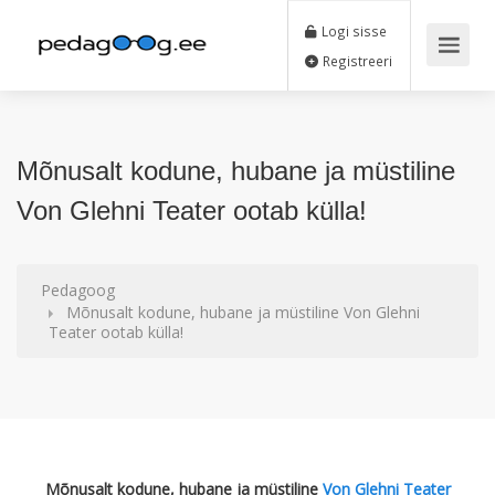
Logi sisse
Registreeri
Mõnusalt kodune, hubane ja müstiline
Von Glehni Teater ootab külla!
Pedagoog
Mõnusalt kodune, hubane ja müstiline Von Glehni
Teater ootab külla!
Mõnusalt kodune, hubane ja müstiline
Von Glehni Teater