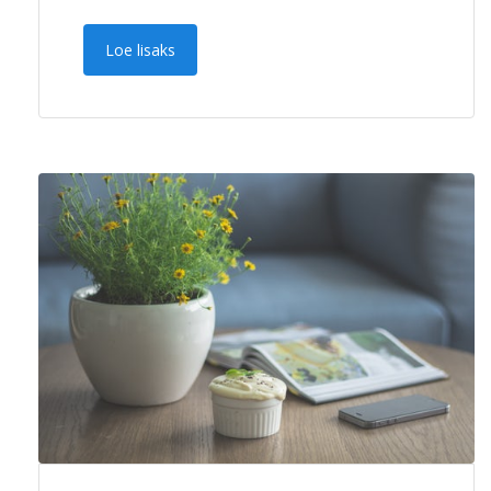
Loe lisaks