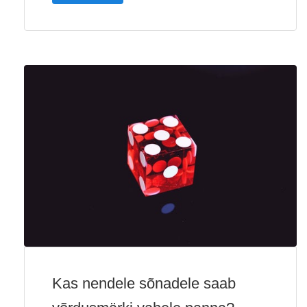
Kas nendele sõnadele saab