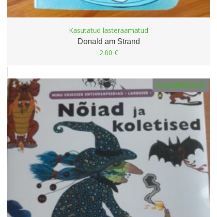
Kasutatud lasteraamatud
Donald am Strand
2.00
€
ALLAHINDLUS!