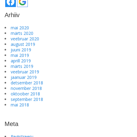
Arhiiv
mai 2020
märts 2020
veebruar 2020
august 2019
juuni 2019
mai 2019
aprill 2019
märts 2019
veebruar 2019
jaanuar 2019
detsember 2018
november 2018
oktoober 2018
september 2018
mai 2018
Meta
Registreeru